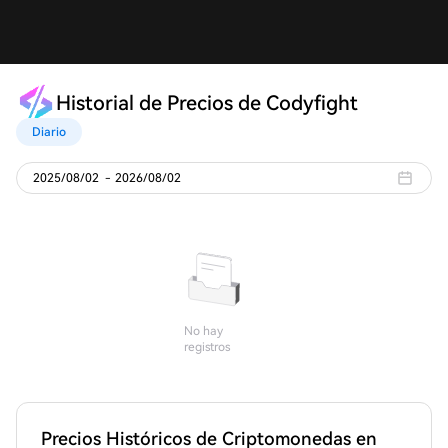
Historial de Precios de Codyfight
Diario
2025/08/02
-
2026/08/02
No hay
registros
Precios Históricos de Criptomonedas en