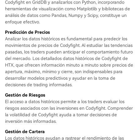
Codyfight en GridDB y analizarlos con Python, incorporando
herramientas de visualización como Matplotlib y bibliotecas de
análisis de datos como Pandas, Numpy y Scipy, constituye un
enfoque efectivo.
Predicción de Precios
Analizar los datos históricos es fundamental para predecir los
movimientos de precios de Codyfight. Al estudiar las tendencias
pasadas, los traders pueden anticipar el comportamiento futuro
del mercado. Los detallados datos históricos de Codyfight de
HTX, que ofrecen información minuto a minuto sobre precios de
apertura, máximo, mínimo y cierre, son indispensables para
desarrollar modelos predictivos y ayudar en la toma de
decisiones de trading informadas.
Gestión de Riesgos
El acceso a datos históricos permite a los traders evaluar los
riesgos asociados con las inversiones en Codyfight. Comprender
la volatilidad de Codyfight ayuda a tomar decisiones de
inversión más informadas.
Gestión de Cartera
Los datos históricos ayudan a rastrear el rendimiento de las