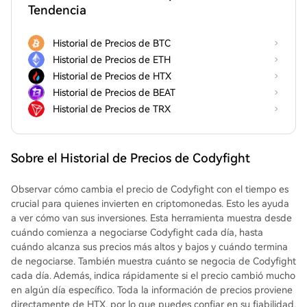
Tendencia
Historial de Precios de BTC
Historial de Precios de ETH
Historial de Precios de HTX
Historial de Precios de BEAT
Historial de Precios de TRX
Sobre el Historial de Precios de Codyfight
Observar cómo cambia el precio de Codyfight con el tiempo es
crucial para quienes invierten en criptomonedas. Esto les ayuda
a ver cómo van sus inversiones. Esta herramienta muestra desde
cuándo comienza a negociarse Codyfight cada día, hasta
cuándo alcanza sus precios más altos y bajos y cuándo termina
de negociarse. También muestra cuánto se negocia de Codyfight
cada día. Además, indica rápidamente si el precio cambió mucho
en algún día específico. Toda la información de precios proviene
directamente de HTX, por lo que puedes confiar en su fiabilidad.