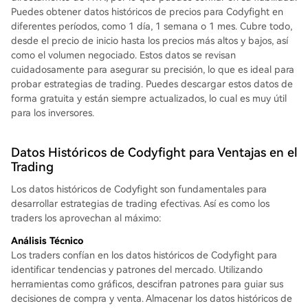
Puedes obtener datos históricos de precios para Codyfight en
diferentes períodos, como 1 día, 1 semana o 1 mes. Cubre todo,
desde el precio de inicio hasta los precios más altos y bajos, así
como el volumen negociado. Estos datos se revisan
cuidadosamente para asegurar su precisión, lo que es ideal para
probar estrategias de trading. Puedes descargar estos datos de
forma gratuita y están siempre actualizados, lo cual es muy útil
para los inversores.
Datos Históricos de Codyfight para Ventajas en el
Trading
Los datos históricos de Codyfight son fundamentales para
desarrollar estrategias de trading efectivas. Así es como los
traders los aprovechan al máximo:
Análisis Técnico
Los traders confían en los datos históricos de Codyfight para
identificar tendencias y patrones del mercado. Utilizando
herramientas como gráficos, descifran patrones para guiar sus
decisiones de compra y venta. Almacenar los datos históricos de