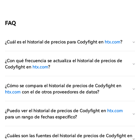
FAQ
¿Cuál es el historial de precios para Codyfight en
htx.com
?
¿Con qué frecuencia se actualiza el historial de precios de
Codyfight en
htx.com
?
¿Cómo se compara el historial de precios de Codyfight en
htx.com
con el de otros proveedores de datos?
¿Puedo ver el historial de precios de Codyfight en
htx.com
para un rango de fechas específico?
¿Cuáles son las fuentes del historial de precios de Codyfight en