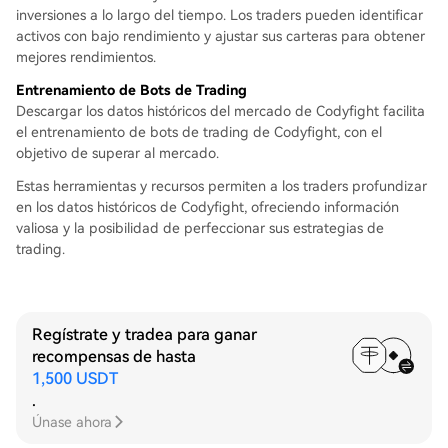
inversiones a lo largo del tiempo. Los traders pueden identificar
activos con bajo rendimiento y ajustar sus carteras para obtener
mejores rendimientos.
Entrenamiento de Bots de Trading
Descargar los datos históricos del mercado de Codyfight facilita
el entrenamiento de bots de trading de Codyfight, con el
objetivo de superar al mercado.
Estas herramientas y recursos permiten a los traders profundizar
en los datos históricos de Codyfight, ofreciendo información
valiosa y la posibilidad de perfeccionar sus estrategias de
trading.
Regístrate y tradea para ganar
recompensas de hasta
1,500 USDT
.
Únase ahora