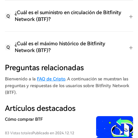
¿Cuál es el suministro en circulación de Bitfinity
Q
Network (BTF)?
¿Cuál es el máximo histórico de Bitfinity
Q
Network (BTF)?
Preguntas relacionadas
Bienvenido a la
FAQ de Cripto
. A continuación se muestran las
preguntas y respuestas de los usuarios sobre Bitfinity Network
(BTF).
Artículos destacados
Cómo comprar BTF
83 Vistas totales
Publicado en 2024.12.12