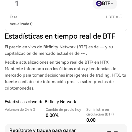
BTF
Tasa
1 BTF = --
Actualizado ()
Estadísticas en tiempo real de BTF
El precio en vivo de Bitfinity Network (BTF) es de -- y su
capitalización de mercado actual es de -- .
Recibe actualizaciones en tiempo real de BTF/ en HTX.
Mantente informado con los últimos datos y tendencias del
mercado para tomar decisiones inteligentes de trading. HTX, tu
fuente confiable de información precisa sobre precios de
criptomonedas.
Estadísticas clave de Bitfinity Network
Volumen de 24 h ()
Cambio de precio hoy
Suministro en
circulación (BTF)
0.00%
0.00
Regístrate y tradea para ganar