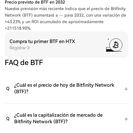
Precio previsto de BTF en 2032
Nuestra previsión más reciente indica que el precio de Bitfinity
Network (BTF) aumentará a -- para 2032, con una variación de
+43.23% y un ROI acumulado de aproximadamente
+211518.90%.
Compra tu primer BTF en HTX
Registrar
FAQ de BTF
¿Cuál es el precio de hoy de Bitfinity Network
Q
(BTF)?
¿Cuál es la capitalización de mercado de
Q
Bitfinity Network (BTF)?