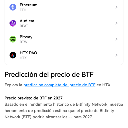
Ethereum
ETH
Audiera
BEAT
Bitway
BTW
HTX DAO
HTX
Predicción del precio de BTF
Explora la
predicción completa del precio de BTF
en HTX.
Precio previsto de BTF en 2027
Basado en el rendimiento histórico de Bitfinity Network, nuestra
herramienta de predicción estima que el precio de Bitfinity
Network (BTF) podría alcanzar los -- para 2027.