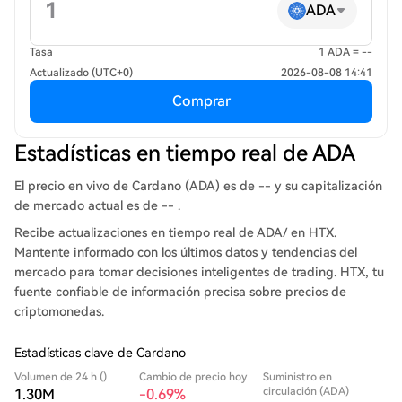
ADA
Tasa
1 ADA = --
Actualizado (UTC+0)
2026-08-08 14:41
Comprar
Estadísticas en tiempo real de ADA
El precio en vivo de Cardano (ADA) es de -- y su capitalización
de mercado actual es de -- .
Recibe actualizaciones en tiempo real de ADA/ en HTX.
Mantente informado con los últimos datos y tendencias del
mercado para tomar decisiones inteligentes de trading. HTX, tu
fuente confiable de información precisa sobre precios de
criptomonedas.
Estadísticas clave de Cardano
Volumen de 24 h ()
Cambio de precio hoy
Suministro en
circulación (ADA)
1.30M
-0.69%