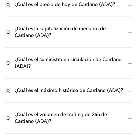
¿Cuál es el precio de hoy de Cardano (ADA)?
Q
¿Cuál es la capitalización de mercado de
Q
Cardano (ADA)?
¿Cuál es el suministro en circulación de Cardano
Q
(ADA)?
¿Cuál es el máximo histórico de Cardano (ADA)?
Q
¿Cuál es el volumen de trading de 24h de
Q
Cardano (ADA)?