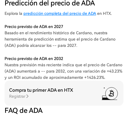
Predicción del precio de ADA
Explora la
predicción completa del precio de ADA
en HTX.
Precio previsto de ADA en 2027
Basado en el rendimiento histórico de Cardano, nuestra
herramienta de predicción estima que el precio de Cardano
(ADA) podría alcanzar los -- para 2027.
Precio previsto de ADA en 2032
Nuestra previsión más reciente indica que el precio de Cardano
(ADA) aumentará a -- para 2032, con una variación de +43.23%
y un ROI acumulado de aproximadamente +1426.23%.
Compra tu primer ADA en HTX
Registrar
FAQ de ADA