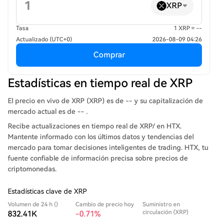
XRP
Tasa
1 XRP = --
Actualizado (UTC+0)
2026-08-09 04:26
Comprar
Estadísticas en tiempo real de XRP
El precio en vivo de XRP (XRP) es de -- y su capitalización de
mercado actual es de -- .
Recibe actualizaciones en tiempo real de XRP/ en HTX.
Mantente informado con los últimos datos y tendencias del
mercado para tomar decisiones inteligentes de trading. HTX, tu
fuente confiable de información precisa sobre precios de
criptomonedas.
Estadísticas clave de XRP
Volumen de 24 h ()
Cambio de precio hoy
Suministro en
circulación (XRP)
832.41K
-0.71%