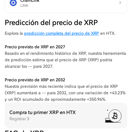
ChainLink
LINK
Predicción del precio de XRP
Explora la
predicción completa del precio de XRP
en HTX.
Precio previsto de XRP en 2027
Basado en el rendimiento histórico de XRP, nuestra herramienta
de predicción estima que el precio de XRP (XRP) podría
alcanzar los -- para 2027.
Precio previsto de XRP en 2032
Nuestra previsión más reciente indica que el precio de XRP
(XRP) aumentará a -- para 2032, con una variación de +43.23%
y un ROI acumulado de aproximadamente +350.96%.
Compra tu primer XRP en HTX
Registrar