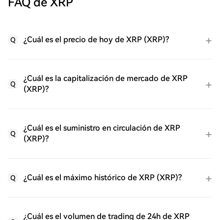
FAQ de XRP
¿Cuál es el precio de hoy de XRP (XRP)?
Q
¿Cuál es la capitalización de mercado de XRP
Q
(XRP)?
¿Cuál es el suministro en circulación de XRP
Q
(XRP)?
¿Cuál es el máximo histórico de XRP (XRP)?
Q
¿Cuál es el volumen de trading de 24h de XRP