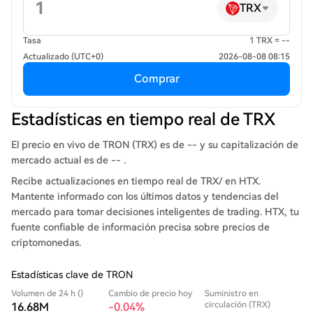
TRX
Tasa
1 TRX = --
Actualizado (UTC+0)
2026-08-08 08:15
Comprar
Estadísticas en tiempo real de TRX
El precio en vivo de TRON (TRX) es de -- y su capitalización de
mercado actual es de -- .
Recibe actualizaciones en tiempo real de TRX/ en HTX.
Mantente informado con los últimos datos y tendencias del
mercado para tomar decisiones inteligentes de trading. HTX, tu
fuente confiable de información precisa sobre precios de
criptomonedas.
Estadísticas clave de TRON
Volumen de 24 h ()
Cambio de precio hoy
Suministro en
circulación (TRX)
16.68M
-0.04%