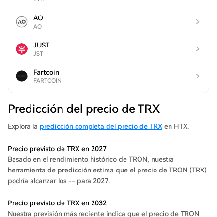
AO
AO
JUST
JST
Fartcoin
FARTCOIN
Predicción del precio de TRX
Explora la
predicción completa del precio de TRX
en HTX.
Precio previsto de TRX en 2027
Basado en el rendimiento histórico de TRON, nuestra
herramienta de predicción estima que el precio de TRON (TRX)
podría alcanzar los -- para 2027.
Precio previsto de TRX en 2032
Nuestra previsión más reciente indica que el precio de TRON