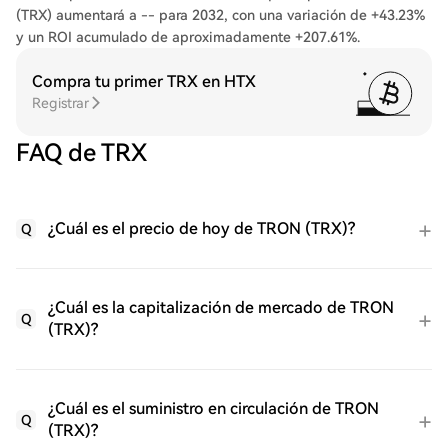
(TRX) aumentará a -- para 2032, con una variación de +43.23%
y un ROI acumulado de aproximadamente +207.61%.
Compra tu primer TRX en HTX
Registrar
FAQ de TRX
¿Cuál es el precio de hoy de TRON (TRX)?
Q
¿Cuál es la capitalización de mercado de TRON
Q
(TRX)?
¿Cuál es el suministro en circulación de TRON
Q
(TRX)?