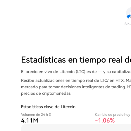
Sin
Estadísticas en tiempo real d
El precio en vivo de Litecoin (LTC) es de -- y su capitaliz
Recibe actualizaciones en tiempo real de LTC/ en HTX. Ma
mercado para tomar decisiones inteligentes de trading. H
precios de criptomonedas.
Estadísticas clave de Litecoin
Volumen de 24 h ()
Cambio de precio hoy
4.11M
-1.06%