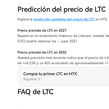
Predicción del precio de LTC
Explora la
predicción completa del precio de LTC
en HTX.
Precio previsto de LTC en 2027
Basado en el rendimiento histórico de Litecoin, nuestra h
(LTC) podría alcanzar los -- para 2027.
Precio previsto de LTC en 2032
Nuestra previsión más reciente indica que el precio de Li
de +43.23% y un ROI acumulado de aproximadamente +1
Compra tu primer LTC en HTX
Registrar
FAQ de LTC