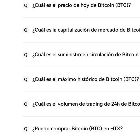
¿Cuál es el precio de hoy de Bitcoin (BTC)?
Q
¿Cuál es la capitalización de mercado de Bitco
Q
¿Cuál es el suministro en circulación de Bitcoin
Q
¿Cuál es el máximo histórico de Bitcoin (BTC)?
Q
¿Cuál es el volumen de trading de 24h de Bitco
Q
¿Puedo comprar Bitcoin (BTC) en HTX?
Q