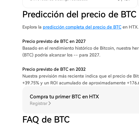
Predicción del precio de BTC
Explora la
predicción completa del precio de BTC
en HTX.
Precio previsto de BTC en 2027
Basado en el rendimiento histórico de Bitcoin, nuestra he
(BTC) podría alcanzar los -- para 2027.
Precio previsto de BTC en 2032
Nuestra previsión más reciente indica que el precio de Bi
+39.75% y un ROI acumulado de aproximadamente +176.
Compra tu primer BTC en HTX
Registrar
FAQ de BTC