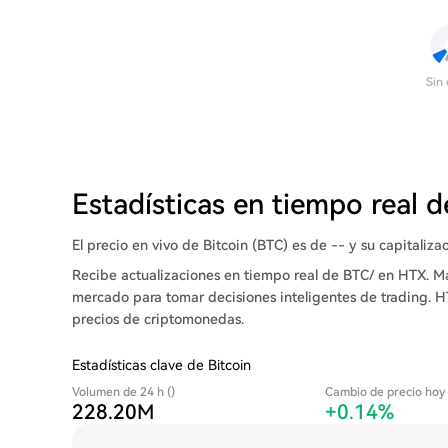
Sin
Estadísticas en tiempo real 
El precio en vivo de Bitcoin (BTC) es de -- y su capitaliza
Recibe actualizaciones en tiempo real de BTC/ en HTX. Ma
mercado para tomar decisiones inteligentes de trading. H
precios de criptomonedas.
Estadísticas clave de Bitcoin
Volumen de 24 h ()
Cambio de precio hoy
228.20M
+0.14%