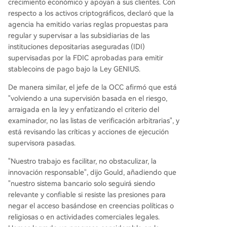
crecimiento económico y apoyan a sus clientes. Con
respecto a los activos criptográficos, declaró que la
agencia ha emitido varias reglas propuestas para
regular y supervisar a las subsidiarias de las
instituciones depositarias aseguradas (IDI)
supervisadas por la FDIC aprobadas para emitir
stablecoins de pago bajo la Ley GENIUS.
De manera similar, el jefe de la OCC afirmó que está
"volviendo a una supervisión basada en el riesgo,
arraigada en la ley y enfatizando el criterio del
examinador, no las listas de verificación arbitrarias", y
está revisando las críticas y acciones de ejecución
supervisora pasadas.
"Nuestro trabajo es facilitar, no obstaculizar, la
innovación responsable", dijo Gould, añadiendo que
"nuestro sistema bancario solo seguirá siendo
relevante y confiable si resiste las presiones para
negar el acceso basándose en creencias políticas o
religiosas o en actividades comerciales legales.