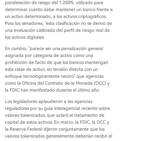
ponderación de riesgo del 1.250%, utilizado para
determinar cuánto debe mantener un banco frente a
un activo determinado, a los activos criptográficos.
Para los senadores, "esta clasificación no se derivó de
una evaluación calibrada del perfil de riesgo real de
los activos digitales.
En cambio, "parece ser una penalización general
asignada por categoría de activo como una
prohibición de facto de que los bancos mantengan
esta clase de activo, en tensión directa con un
enfoque tecnológicamente neutro" que agencias
como la Oficina del Contralor de la Moneda (OCC) y
la FDIC han manifestado durante el último año.
Los legisladores aplaudieron a las agencias
reguladoras por su guía interagencial reciente sobre
valores tokenizados, que aclaró el tratamiento de
capital de estos activos. En marzo, la FDIC, la OCC y
la Reserva Federal dijeron conjuntamente que los
valores tokenizados generalmente deberían recibir el