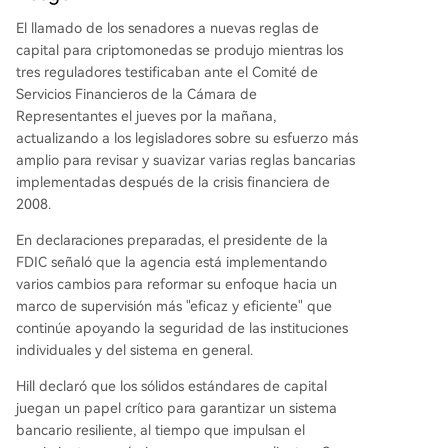
El llamado de los senadores a nuevas reglas de
capital para criptomonedas se produjo mientras los
tres reguladores testificaban ante el Comité de
Servicios Financieros de la Cámara de
Representantes el jueves por la mañana,
actualizando a los legisladores sobre su esfuerzo más
amplio para revisar y suavizar varias reglas bancarias
implementadas después de la crisis financiera de
2008.
En declaraciones preparadas, el presidente de la
FDIC señaló que la agencia está implementando
varios cambios para reformar su enfoque hacia un
marco de supervisión más "eficaz y eficiente" que
continúe apoyando la seguridad de las instituciones
individuales y del sistema en general.
Hill declaró que los sólidos estándares de capital
juegan un papel crítico para garantizar un sistema
bancario resiliente, al tiempo que impulsan el