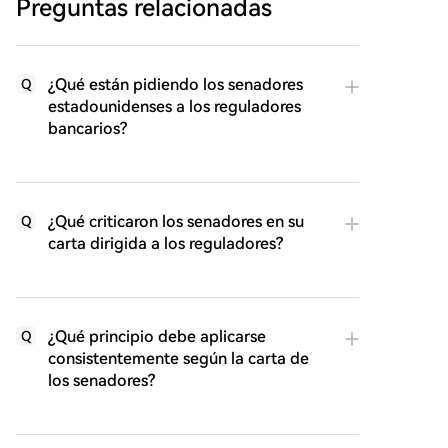
Preguntas relacionadas
¿Qué están pidiendo los senadores
Q
estadounidenses a los reguladores
bancarios?
¿Qué criticaron los senadores en su
Q
carta dirigida a los reguladores?
¿Qué principio debe aplicarse
Q
consistentemente según la carta de
los senadores?