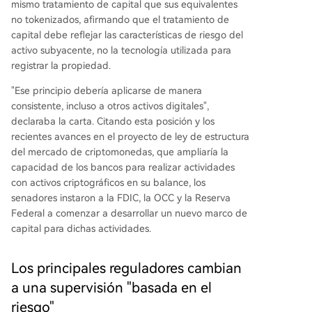
mismo tratamiento de capital que sus equivalentes
no tokenizados, afirmando que el tratamiento de
capital debe reflejar las características de riesgo del
activo subyacente, no la tecnología utilizada para
registrar la propiedad.
"Ese principio debería aplicarse de manera
consistente, incluso a otros activos digitales",
declaraba la carta. Citando esta posición y los
recientes avances en el proyecto de ley de estructura
del mercado de criptomonedas, que ampliaría la
capacidad de los bancos para realizar actividades
con activos criptográficos en su balance, los
senadores instaron a la FDIC, la OCC y la Reserva
Federal a comenzar a desarrollar un nuevo marco de
capital para dichas actividades.
Los principales reguladores cambian
a una supervisión "basada en el
riesgo"