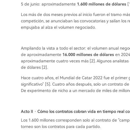
5 de junio: aproximadamente
1.600 millones de dólares
[
Los más de dos meses previos al inicio fueron el tramo m
competición, se anunciaban las convocatorias y salían los 
empujaba al alza el volumen negociado.
Ampliando la vista a todo el sector: el volumen anual neg
de aproximadamente
16.000 millones de dólares
en 2024
aproximadamente cuatro veces más [2]. Algunos analistas
de dólares [2].
Hace cuatro años, el Mundial de Catar 2022 fue el primer 
significativo" [5]. Cuatro años después, solo un contrato
De experimento de nicho a un mercado de miles de millone
Acto II · Cómo los contratos cobran vida en tiempo real co
Los 1.600 millones corresponden solo al contrato de "camp
torneo son los contratos para cada partido.