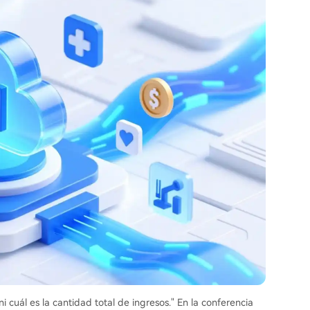
 cuál es la cantidad total de ingresos." En la conferencia