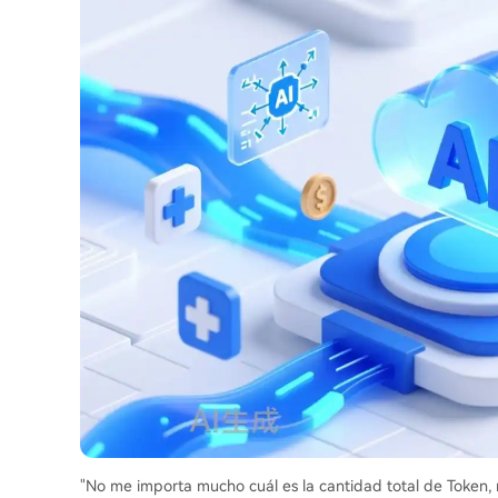
"No me importa mucho cuál es la cantidad total de Token, ni