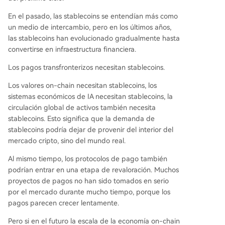
En el pasado, las stablecoins se entendían más como
un medio de intercambio, pero en los últimos años,
las stablecoins han evolucionado gradualmente hasta
convertirse en infraestructura financiera.
Los pagos transfronterizos necesitan stablecoins.
Los valores on-chain necesitan stablecoins, los
sistemas económicos de IA necesitan stablecoins, la
circulación global de activos también necesita
stablecoins. Esto significa que la demanda de
stablecoins podría dejar de provenir del interior del
mercado cripto, sino del mundo real.
Al mismo tiempo, los protocolos de pago también
podrían entrar en una etapa de revaloración. Muchos
proyectos de pagos no han sido tomados en serio
por el mercado durante mucho tiempo, porque los
pagos parecen crecer lentamente.
Pero si en el futuro la escala de la economía on-chain