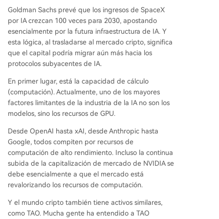
Goldman Sachs prevé que los ingresos de SpaceX
por IA crezcan 100 veces para 2030, apostando
esencialmente por la futura infraestructura de IA. Y
esta lógica, al trasladarse al mercado cripto, significa
que el capital podría migrar aún más hacia los
protocolos subyacentes de IA.
En primer lugar, está la capacidad de cálculo
(computación). Actualmente, uno de los mayores
factores limitantes de la industria de la IA no son los
modelos, sino los recursos de GPU.
Desde OpenAI hasta xAI, desde Anthropic hasta
Google, todos compiten por recursos de
computación de alto rendimiento. Incluso la continua
subida de la capitalización de mercado de NVIDIA se
debe esencialmente a que el mercado está
revalorizando los recursos de computación.
Y el mundo cripto también tiene activos similares,
como TAO. Mucha gente ha entendido a TAO