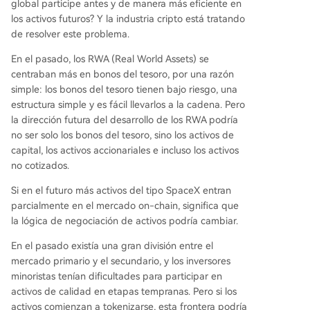
global participe antes y de manera más eficiente en
los activos futuros? Y la industria cripto está tratando
de resolver este problema.
En el pasado, los RWA (Real World Assets) se
centraban más en bonos del tesoro, por una razón
simple: los bonos del tesoro tienen bajo riesgo, una
estructura simple y es fácil llevarlos a la cadena. Pero
la dirección futura del desarrollo de los RWA podría
no ser solo los bonos del tesoro, sino los activos de
capital, los activos accionariales e incluso los activos
no cotizados.
Si en el futuro más activos del tipo SpaceX entran
parcialmente en el mercado on-chain, significa que
la lógica de negociación de activos podría cambiar.
En el pasado existía una gran división entre el
mercado primario y el secundario, y los inversores
minoristas tenían dificultades para participar en
activos de calidad en etapas tempranas. Pero si los
activos comienzan a tokenizarse, esta frontera podría