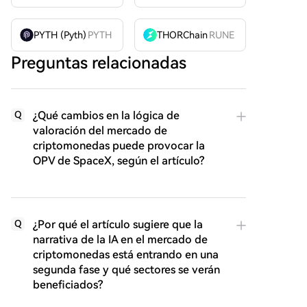
PYTH (Pyth)
PYTH
THORChain
RUNE
Preguntas relacionadas
¿Qué cambios en la lógica de
Q
valoración del mercado de
criptomonedas puede provocar la
OPV de SpaceX, según el artículo?
¿Por qué el artículo sugiere que la
Q
narrativa de la IA en el mercado de
criptomonedas está entrando en una
segunda fase y qué sectores se verán
beneficiados?