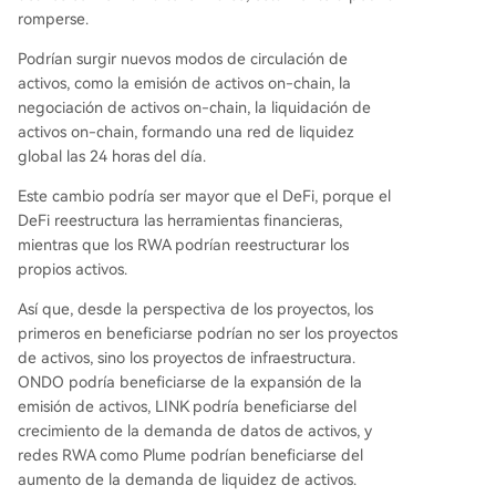
romperse.
Podrían surgir nuevos modos de circulación de
activos, como la emisión de activos on-chain, la
negociación de activos on-chain, la liquidación de
activos on-chain, formando una red de liquidez
global las 24 horas del día.
Este cambio podría ser mayor que el DeFi, porque el
DeFi reestructura las herramientas financieras,
mientras que los RWA podrían reestructurar los
propios activos.
Así que, desde la perspectiva de los proyectos, los
primeros en beneficiarse podrían no ser los proyectos
de activos, sino los proyectos de infraestructura.
ONDO podría beneficiarse de la expansión de la
emisión de activos, LINK podría beneficiarse del
crecimiento de la demanda de datos de activos, y
redes RWA como Plume podrían beneficiarse del
aumento de la demanda de liquidez de activos.