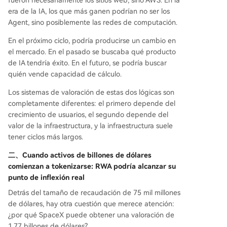
era de la IA, los que más ganen podrían no ser los
Agent, sino posiblemente las redes de computación.
En el próximo ciclo, podría producirse un cambio en
el mercado. En el pasado se buscaba qué producto
de IA tendría éxito. En el futuro, se podría buscar
quién vende capacidad de cálculo.
Los sistemas de valoración de estas dos lógicas son
completamente diferentes: el primero depende del
crecimiento de usuarios, el segundo depende del
valor de la infraestructura, y la infraestructura suele
tener ciclos más largos.
二、
Cuando activos de billones de dólares
comienzan a tokenizarse: RWA podría alcanzar su
punto de inflexión real
Detrás del tamaño de recaudación de 75 mil millones
de dólares, hay otra cuestión que merece atención:
¿por qué SpaceX puede obtener una valoración de
1.77 billones de dólares?