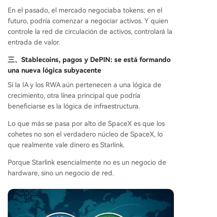
En el pasado, el mercado negociaba tokens; en el
futuro, podría comenzar a negociar activos. Y quien
controle la red de circulación de activos, controlará la
entrada de valor.
三、
Stablecoins, pagos y DePIN: se está formando
una nueva lógica subyacente
Si la IA y los RWA aún pertenecen a una lógica de
crecimiento, otra línea principal que podría
beneficiarse es la lógica de infraestructura.
Lo que más se pasa por alto de SpaceX es que los
cohetes no son el verdadero núcleo de SpaceX, lo
que realmente vale dinero es Starlink.
Porque Starlink esencialmente no es un negocio de
hardware, sino un negocio de red.