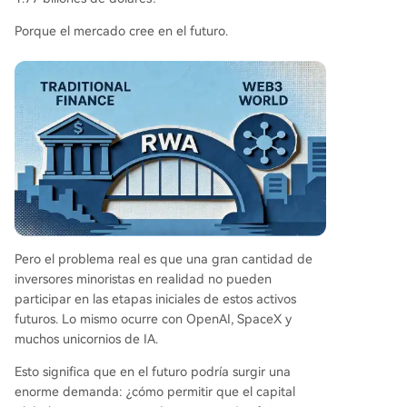
Porque el mercado cree en el futuro.
Pero el problema real es que una gran cantidad de
inversores minoristas en realidad no pueden
participar en las etapas iniciales de estos activos
futuros. Lo mismo ocurre con OpenAI, SpaceX y
muchos unicornios de IA.
Esto significa que en el futuro podría surgir una
enorme demanda: ¿cómo permitir que el capital