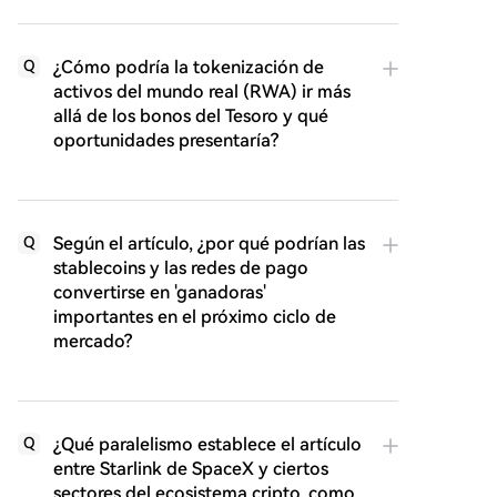
¿Cómo podría la tokenización de
Q
activos del mundo real (RWA) ir más
allá de los bonos del Tesoro y qué
oportunidades presentaría?
Según el artículo, ¿por qué podrían las
Q
stablecoins y las redes de pago
convertirse en 'ganadoras'
importantes en el próximo ciclo de
mercado?
¿Qué paralelismo establece el artículo
Q
entre Starlink de SpaceX y ciertos
sectores del ecosistema cripto, como