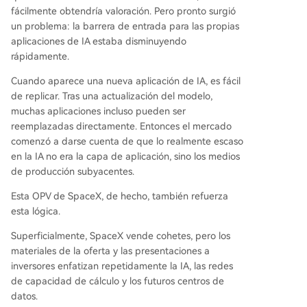
fácilmente obtendría valoración. Pero pronto surgió
un problema: la barrera de entrada para las propias
aplicaciones de IA estaba disminuyendo
rápidamente.
Cuando aparece una nueva aplicación de IA, es fácil
de replicar. Tras una actualización del modelo,
muchas aplicaciones incluso pueden ser
reemplazadas directamente. Entonces el mercado
comenzó a darse cuenta de que lo realmente escaso
en la IA no era la capa de aplicación, sino los medios
de producción subyacentes.
Esta OPV de SpaceX, de hecho, también refuerza
esta lógica.
Superficialmente, SpaceX vende cohetes, pero los
materiales de la oferta y las presentaciones a
inversores enfatizan repetidamente la IA, las redes
de capacidad de cálculo y los futuros centros de
datos.