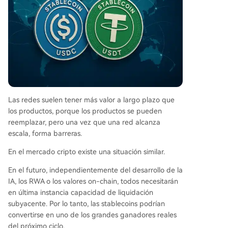
Las redes suelen tener más valor a largo plazo que
los productos, porque los productos se pueden
reemplazar, pero una vez que una red alcanza
escala, forma barreras.
En el mercado cripto existe una situación similar.
En el futuro, independientemente del desarrollo de la
IA, los RWA o los valores on-chain, todos necesitarán
en última instancia capacidad de liquidación
subyacente. Por lo tanto, las stablecoins podrían
convertirse en uno de los grandes ganadores reales
del próximo ciclo.