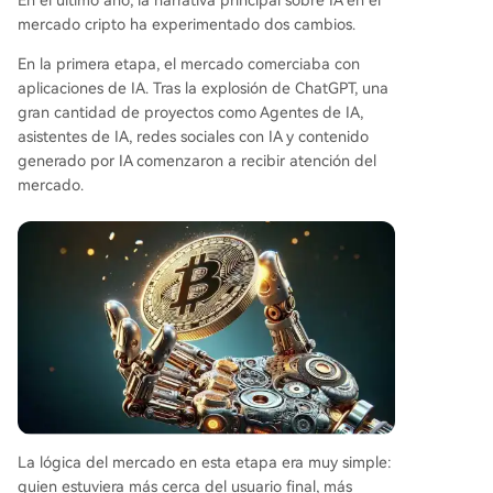
En el último año, la narrativa principal sobre IA en el
mercado cripto ha experimentado dos cambios.
En la primera etapa, el mercado comerciaba con
aplicaciones de IA. Tras la explosión de ChatGPT, una
gran cantidad de proyectos como Agentes de IA,
asistentes de IA, redes sociales con IA y contenido
generado por IA comenzaron a recibir atención del
mercado.
La lógica del mercado en esta etapa era muy simple:
quien estuviera más cerca del usuario final, más