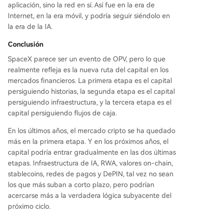
aplicación, sino la red en sí. Así fue en la era de
Internet, en la era móvil, y podría seguir siéndolo en
la era de la IA.
Conclusión
SpaceX parece ser un evento de OPV, pero lo que
realmente refleja es la nueva ruta del capital en los
mercados financieros. La primera etapa es el capital
persiguiendo historias, la segunda etapa es el capital
persiguiendo infraestructura, y la tercera etapa es el
capital persiguiendo flujos de caja.
En los últimos años, el mercado cripto se ha quedado
más en la primera etapa. Y en los próximos años, el
capital podría entrar gradualmente en las dos últimas
etapas. Infraestructura de IA, RWA, valores on-chain,
stablecoins, redes de pagos y DePIN, tal vez no sean
los que más suban a corto plazo, pero podrían
acercarse más a la verdadera lógica subyacente del
próximo ciclo.