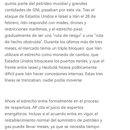
quinta parte del petróleo mundial y grandes
cantidades de GNL pasaban por esta vía. Tras el
ataque de Estados Unidos e Israel a Irán el 28 de
febrero, Irán respondió con misiles, drones y
restricciones marítimas, y el estrecho pasó
gradualmente de ser una "ruta de riesgo" a una "ruta
de hecho obstruida". Durante los últimos más de tres
meses, el mercado temía un triple bloqueo: que Irán
utilizara el estrecho como moneda de cambio, que
Estados Unidos bloqueara los puertos iraníes, y que el
frente entre Israel y Hezbolá hiciera políticamente
difícil para Irán hacer concesiones internas. Estas tres
líneas se trenzaban, nadie podía moverse.
Ahora el estrecho entra formalmente en el proceso
de reapertura. AP cita el juicio de expertos
energéticos: incluso si el acuerdo entra en vigor, el
restablecimiento normal del suministro de petróleo y
gas puede llevar meses, ya que se necesita tiempo