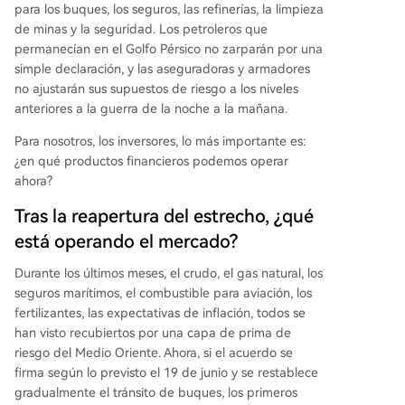
para los buques, los seguros, las refinerías, la limpieza
de minas y la seguridad. Los petroleros que
permanecían en el Golfo Pérsico no zarparán por una
simple declaración, y las aseguradoras y armadores
no ajustarán sus supuestos de riesgo a los niveles
anteriores a la guerra de la noche a la mañana.
Para nosotros, los inversores, lo más importante es:
¿en qué productos financieros podemos operar
ahora?
Tras la reapertura del estrecho, ¿qué
está operando el mercado?
Durante los últimos meses, el crudo, el gas natural, los
seguros marítimos, el combustible para aviación, los
fertilizantes, las expectativas de inflación, todos se
han visto recubiertos por una capa de prima de
riesgo del Medio Oriente. Ahora, si el acuerdo se
firma según lo previsto el 19 de junio y se restablece
gradualmente el tránsito de buques, los primeros