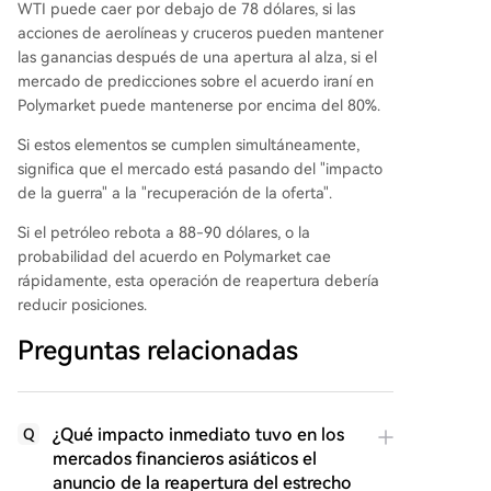
WTI puede caer por debajo de 78 dólares, si las
acciones de aerolíneas y cruceros pueden mantener
las ganancias después de una apertura al alza, si el
mercado de predicciones sobre el acuerdo iraní en
Polymarket puede mantenerse por encima del 80%.
Si estos elementos se cumplen simultáneamente,
significa que el mercado está pasando del "impacto
de la guerra" a la "recuperación de la oferta".
Si el petróleo rebota a 88-90 dólares, o la
probabilidad del acuerdo en Polymarket cae
rápidamente, esta operación de reapertura debería
reducir posiciones.
Preguntas relacionadas
¿Qué impacto inmediato tuvo en los
Q
mercados financieros asiáticos el
anuncio de la reapertura del estrecho