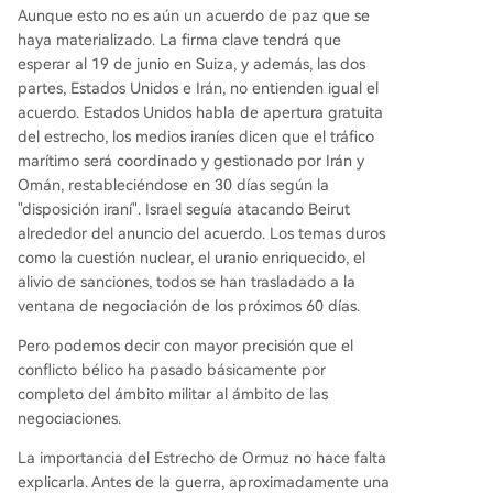
Aunque esto no es aún un acuerdo de paz que se
haya materializado. La firma clave tendrá que
esperar al 19 de junio en Suiza, y además, las dos
partes, Estados Unidos e Irán, no entienden igual el
acuerdo. Estados Unidos habla de apertura gratuita
del estrecho, los medios iraníes dicen que el tráfico
marítimo será coordinado y gestionado por Irán y
Omán, restableciéndose en 30 días según la
"disposición iraní". Israel seguía atacando Beirut
alrededor del anuncio del acuerdo. Los temas duros
como la cuestión nuclear, el uranio enriquecido, el
alivio de sanciones, todos se han trasladado a la
ventana de negociación de los próximos 60 días.
Pero podemos decir con mayor precisión que el
conflicto bélico ha pasado básicamente por
completo del ámbito militar al ámbito de las
negociaciones.
La importancia del Estrecho de Ormuz no hace falta
explicarla. Antes de la guerra, aproximadamente una