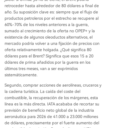
retroceder hasta alrededor de 80 dólares a final de
año. Su suposición clave es: siempre que el flujo de
productos petroleros por el estrecho se recupere al
60%-70% de los niveles anteriores a la guerra,
sumado al crecimiento de la oferta no OPEP+ y la
existencia de algunos oleoductos alternativos, el
mercado podría volver a una fijación de precios con
oferta relativamente holgada. ¿Qué significa 80
dólares para el Brent? Significa que esos 15 a 20
dólares de prima añadidos por la guerra en los
últimos tres meses, van a ser exprimidos
sistemáticamente.
Segundo, comprar acciones de aerolíneas, cruceros y
la cadena turística. La caída del coste del
combustible, la recuperación de los márgenes, esta
línea es la más directa. IATA acababa de recortar su
previsión de beneficio neto global de la industria
aeronáutica para 2026 de 41.000 a 23.000 millones
de dólares, precisamente por el fuerte aumento del