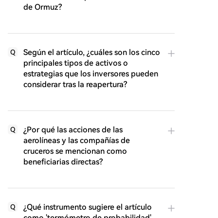
de Ormuz?
Según el artículo, ¿cuáles son los cinco
Q
principales tipos de activos o
estrategias que los inversores pueden
considerar tras la reapertura?
¿Por qué las acciones de las
Q
aerolíneas y las compañías de
cruceros se mencionan como
beneficiarias directas?
¿Qué instrumento sugiere el artículo
Q
como 'termómetro de probabilidad'