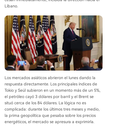
Líbano.
Los mercados asiáticos abrieron el lunes dando la
respuesta directamente. Los principales índices de
Tokio y Seúl subieron en un momento más de un 5%,
el petróleo cayó 3 dólares por barril y el Brent se
situó cerca de los 84 dólares. La lógica no es
complicada: durante los últimos tres meses y medio,
la prima geopolítica que pesaba sobre los precios
energéticos, el mercado se apresura a exprimirla.