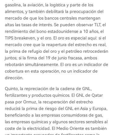
gasolina, la aviación, la logística y parte de los
alimentos, y también debilitará la preocupación del
mercado de que los bancos centrales mantengan
altas las tasas de interés. Se pueden observar TLT, el
rendimiento del bono estadounidense a 10 años, el
TIPS breakeven, y el oro. El oro es especial aquí: si el
mercado cree que la reapertura del estrecho es real,
la prima de refugio del oro y el petróleo retrocederán
juntos; si la firma del 19 de junio fracasa, ambos
rebotarán simultáneamente. El oro es un indicador de
cobertura en esta operación, no un indicador de
dirección.
Quinto, la repreciación de la cadena de GNL,
fertilizantes y productos químicos. El GNL de Qatar
pasa por Ormuz, la recuperación del estrecho
reducirá la prima de riesgo del GNL en Asia y Europa,
beneficiando a las empresas consumidoras de gas,
las empresas químicas y algunos sectores sensibles al
coste de la electricidad. El Medio Oriente es también