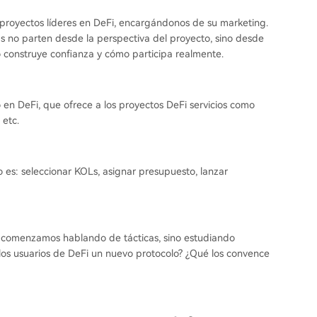
 proyectos líderes en DeFi, encargándonos de su marketing.
 no parten desde la perspectiva del proyecto, sino desde
o construye confianza y cómo participa realmente.
 en DeFi, que ofrece a los proyectos DeFi servicios como
 etc.
o es: seleccionar KOLs, asignar presupuesto, lanzar
 comenzamos hablando de tácticas, sino estudiando
os usuarios de DeFi un nuevo protocolo? ¿Qué los convence