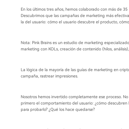
En los últimos tres años, hemos colaborado con más de 35
Descubrimos que las campañas de marketing más efectivas
la del usuario: cómo el usuario descubre el producto, cóm
Nota: Pink Brains es un estudio de marketing especializado
marketing con KOLs, creación de contenido (hilos, análisis),
La lógica de la mayoría de las guías de marketing en cript
campaña, rastrear impresiones.
Nosotros hemos invertido completamente ese proceso. No
primero el comportamiento del usuario: ¿cómo descubren l
para probarlo? ¿Qué los hace quedarse?