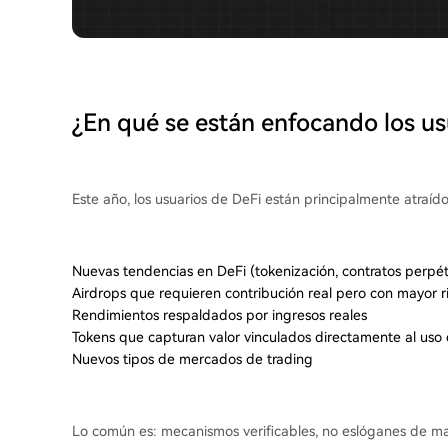
¿En qué se están enfocando los us
Este año, los usuarios de DeFi están principalmente atraído
Nuevas tendencias en DeFi (tokenización, contratos perpét
Airdrops que requieren contribución real pero con mayor r
Rendimientos respaldados por ingresos reales
Tokens que capturan valor vinculados directamente al uso
Nuevos tipos de mercados de trading
Lo común es: mecanismos verificables, no eslóganes de ma