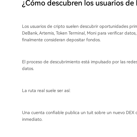
¿Cómo descubren los usuarios de 
Los usuarios de cripto suelen descubrir oportunidades pri
DeBank, Artemis, Token Terminal, Moni para verificar datos
finalmente consideran depositar fondos.
El proceso de descubrimiento está impulsado por las redes
datos.
La ruta real suele ser así:
Una cuenta confiable publica un tuit sobre un nuevo DEX 
inmediato.