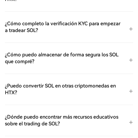
¿Cómo completo la verificación KYC para empezar
a tradear SOL?
¿Cómo puedo almacenar de forma segura los SOL
que compré?
¿Puedo convertir SOL en otras criptomonedas en
HTX?
¿Dónde puedo encontrar más recursos educativos
sobre el trading de SOL?