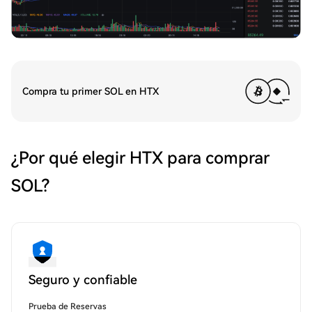
Compra tu primer SOL en HTX
¿Por qué elegir HTX para comprar
SOL?
Seguro y confiable
Prueba de Reservas