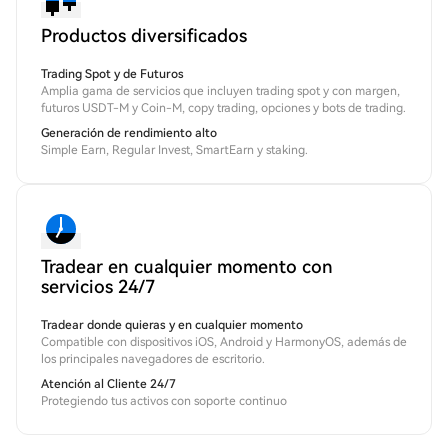
Productos diversificados
Trading Spot y de Futuros
Amplia gama de servicios que incluyen trading spot y con margen,
futuros USDT-M y Coin-M, copy trading, opciones y bots de trading.
Generación de rendimiento alto
Simple Earn, Regular Invest, SmartEarn y staking.
Tradear en cualquier momento con
servicios 24/7
Tradear donde quieras y en cualquier momento
Compatible con dispositivos iOS, Android y HarmonyOS, además de
los principales navegadores de escritorio.
Atención al Cliente 24/7
Protegiendo tus activos con soporte continuo