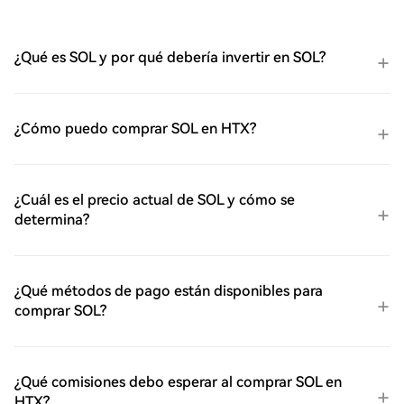
¿Qué es SOL y por qué debería invertir en SOL?
¿Cómo puedo comprar SOL en HTX?
¿Cuál es el precio actual de SOL y cómo se
determina?
¿Qué métodos de pago están disponibles para
comprar SOL?
¿Qué comisiones debo esperar al comprar SOL en
HTX?