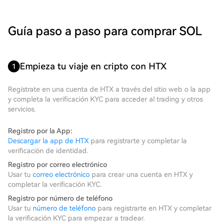
Guía paso a paso para comprar SOL
Empieza tu viaje en cripto con HTX
1
Regístrate en una cuenta de HTX a través del sitio web o la app
y completa la verificación KYC para acceder al trading y otros
servicios.
Registro por la App:
Descargar la app de HTX
para registrarte y completar la
verificación de identidad.
Registro por correo electrónico
Usar tu
correo electrónico
para crear una cuenta en HTX y
completar la verificación KYC.
Registro por número de teléfono
Usar tu
número de teléfono
para registrarte en HTX y completar
la verificación KYC para empezar a tradear.