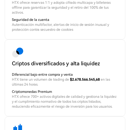
HTX ofrece reservas 1:1 y adopta cifrado multicapa y billeteras
offline para garantizar la seguridad y el retiro del 100% de tus
activos.
Seguridad de la cuenta
Autenticación multifactor, alertas de inicio de sesión inusual y
protección contra secuestro de cookies
Criptos diversificados y alta liquidez
Diferencial bajo entre compra y venta
HTX tiene un volumen de trading de
$2.678.566.545,68
en las
últimas 24 horas.
Criptomonedas Premium
HTX ofrece 700+ activos digitales de calidad y gestiona la liquidez
y el cumplimiento normativo de todos los criptos listados,
reduciendo eficazmente el riesgo de inversión para los usuarios.