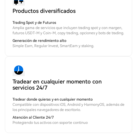
Productos diversificados
Trading Spot y de Futuros
Amplia gama de servicios que incluyen trading spot y con margen,
futuros USDT-M y Coin-M, copy trading, opciones y bots de trading.
Generación de rendimiento alto
Simple Earn, Regular Invest, SmartEarn y staking.
Tradear en cualquier momento con
servicios 24/7
Tradear donde quieras y en cualquier momento
Compatible con dispositivos iOS, Android y HarmonyOS, además de
los principales navegadores de escritorio.
Atención al Cliente 24/7
Protegiendo tus activos con soporte continuo