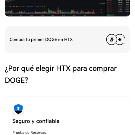
Compra tu primer DOGE en HTX
¿Por qué elegir HTX para comprar
DOGE?
Seguro y confiable
Prueba de Reservas