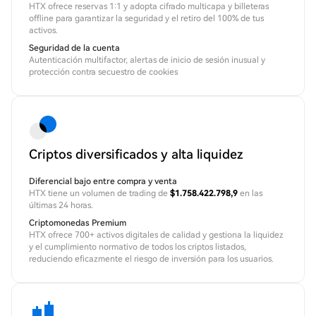
HTX ofrece reservas 1:1 y adopta cifrado multicapa y billeteras
offline para garantizar la seguridad y el retiro del 100% de tus
activos.
Seguridad de la cuenta
Autenticación multifactor, alertas de inicio de sesión inusual y
protección contra secuestro de cookies
Criptos diversificados y alta liquidez
Diferencial bajo entre compra y venta
HTX tiene un volumen de trading de
$1.758.422.798,9
en las
últimas 24 horas.
Criptomonedas Premium
HTX ofrece 700+ activos digitales de calidad y gestiona la liquidez
y el cumplimiento normativo de todos los criptos listados,
reduciendo eficazmente el riesgo de inversión para los usuarios.