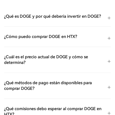
¿Qué es DOGE y por qué debería invertir en DOGE?
¿Cómo puedo comprar DOGE en HTX?
¿Cuál es el precio actual de DOGE y cómo se
determina?
¿Qué métodos de pago están disponibles para
comprar DOGE?
¿Qué comisiones debo esperar al comprar DOGE en
HTX?