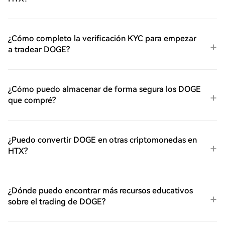
¿Cómo completo la verificación KYC para empezar
a tradear DOGE?
¿Cómo puedo almacenar de forma segura los DOGE
que compré?
¿Puedo convertir DOGE en otras criptomonedas en
HTX?
¿Dónde puedo encontrar más recursos educativos
sobre el trading de DOGE?