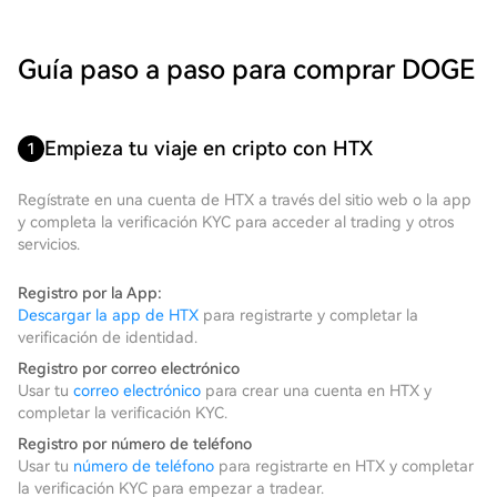
Guía paso a paso para comprar DOGE
Empieza tu viaje en cripto con HTX
1
Regístrate en una cuenta de HTX a través del sitio web o la app
y completa la verificación KYC para acceder al trading y otros
servicios.
Registro por la App:
Descargar la app de HTX
para registrarte y completar la
verificación de identidad.
Registro por correo electrónico
Usar tu
correo electrónico
para crear una cuenta en HTX y
completar la verificación KYC.
Registro por número de teléfono
Usar tu
número de teléfono
para registrarte en HTX y completar
la verificación KYC para empezar a tradear.