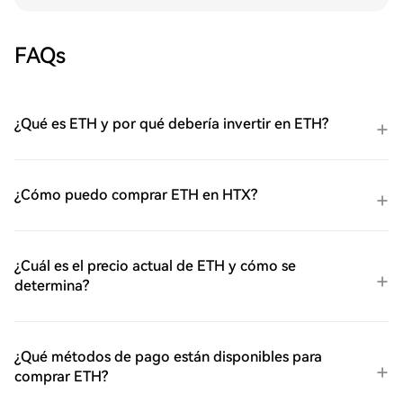
FAQs
¿Qué es ETH y por qué debería invertir en ETH?
¿Cómo puedo comprar ETH en HTX?
¿Cuál es el precio actual de ETH y cómo se
determina?
¿Qué métodos de pago están disponibles para
comprar ETH?