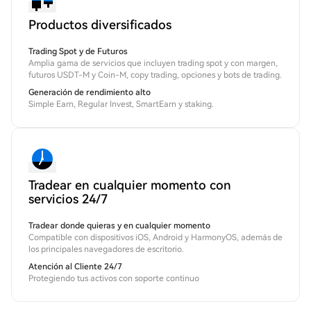
Productos diversificados
Trading Spot y de Futuros
Amplia gama de servicios que incluyen trading spot y con margen,
futuros USDT-M y Coin-M, copy trading, opciones y bots de trading.
Generación de rendimiento alto
Simple Earn, Regular Invest, SmartEarn y staking.
Tradear en cualquier momento con
servicios 24/7
Tradear donde quieras y en cualquier momento
Compatible con dispositivos iOS, Android y HarmonyOS, además de
los principales navegadores de escritorio.
Atención al Cliente 24/7
Protegiendo tus activos con soporte continuo