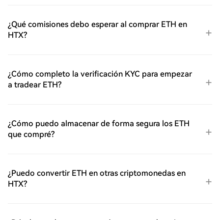
¿Qué comisiones debo esperar al comprar ETH en
HTX?
¿Cómo completo la verificación KYC para empezar
a tradear ETH?
¿Cómo puedo almacenar de forma segura los ETH
que compré?
¿Puedo convertir ETH en otras criptomonedas en
HTX?