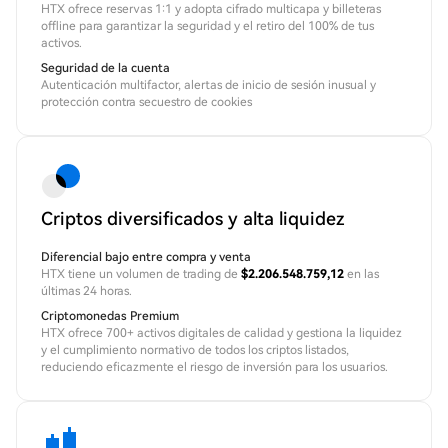
HTX ofrece reservas 1:1 y adopta cifrado multicapa y billeteras
offline para garantizar la seguridad y el retiro del 100% de tus
activos.
Seguridad de la cuenta
Autenticación multifactor, alertas de inicio de sesión inusual y
protección contra secuestro de cookies
Criptos diversificados y alta liquidez
Diferencial bajo entre compra y venta
HTX tiene un volumen de trading de
$2.206.548.759,12
en las
últimas 24 horas.
Criptomonedas Premium
HTX ofrece 700+ activos digitales de calidad y gestiona la liquidez
y el cumplimiento normativo de todos los criptos listados,
reduciendo eficazmente el riesgo de inversión para los usuarios.