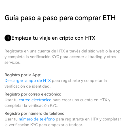
Guía paso a paso para comprar ETH
Empieza tu viaje en cripto con HTX
1
Regístrate en una cuenta de HTX a través del sitio web o la app
y completa la verificación KYC para acceder al trading y otros
servicios.
Registro por la App:
Descargar la app de HTX
para registrarte y completar la
verificación de identidad.
Registro por correo electrónico
Usar tu
correo electrónico
para crear una cuenta en HTX y
completar la verificación KYC.
Registro por número de teléfono
Usar tu
número de teléfono
para registrarte en HTX y completar
la verificación KYC para empezar a tradear.