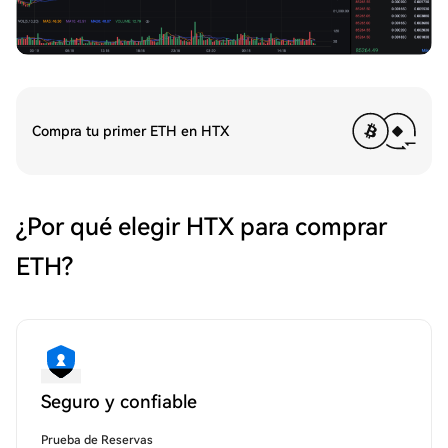
Compra tu primer ETH en HTX
¿Por qué elegir HTX para comprar
ETH?
Seguro y confiable
Prueba de Reservas