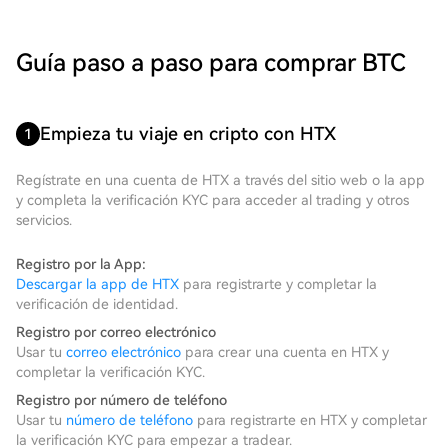
Guía paso a paso para comprar BTC
Empieza tu viaje en cripto con HTX
1
Regístrate en una cuenta de HTX a través del sitio web o la app
y completa la verificación KYC para acceder al trading y otros
servicios.
Registro por la App:
Descargar la app de HTX
para registrarte y completar la
verificación de identidad.
Registro por correo electrónico
Usar tu
correo electrónico
para crear una cuenta en HTX y
completar la verificación KYC.
Registro por número de teléfono
Usar tu
número de teléfono
para registrarte en HTX y completar
la verificación KYC para empezar a tradear.