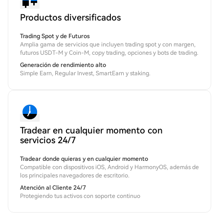
Productos diversificados
Trading Spot y de Futuros
Amplia gama de servicios que incluyen trading spot y con margen,
futuros USDT-M y Coin-M, copy trading, opciones y bots de trading.
Generación de rendimiento alto
Simple Earn, Regular Invest, SmartEarn y staking.
Tradear en cualquier momento con
servicios 24/7
Tradear donde quieras y en cualquier momento
Compatible con dispositivos iOS, Android y HarmonyOS, además de
los principales navegadores de escritorio.
Atención al Cliente 24/7
Protegiendo tus activos con soporte continuo