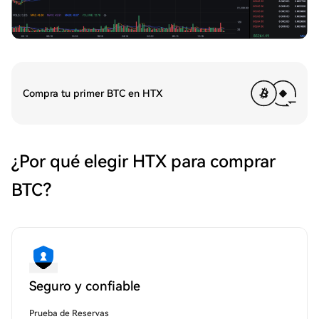
Compra tu primer BTC en HTX
¿Por qué elegir HTX para comprar
BTC?
Seguro y confiable
Prueba de Reservas