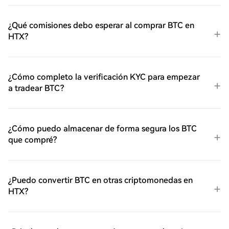
¿Qué comisiones debo esperar al comprar BTC en
HTX?
¿Cómo completo la verificación KYC para empezar
a tradear BTC?
¿Cómo puedo almacenar de forma segura los BTC
que compré?
¿Puedo convertir BTC en otras criptomonedas en
HTX?