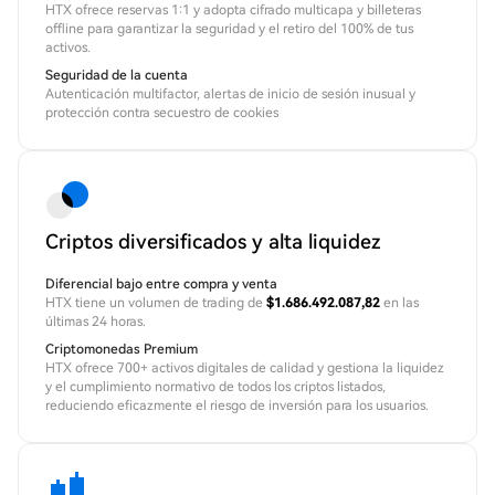
HTX ofrece reservas 1:1 y adopta cifrado multicapa y billeteras
offline para garantizar la seguridad y el retiro del 100% de tus
activos.
Seguridad de la cuenta
Autenticación multifactor, alertas de inicio de sesión inusual y
protección contra secuestro de cookies
Criptos diversificados y alta liquidez
Diferencial bajo entre compra y venta
HTX tiene un volumen de trading de
$1.686.492.087,82
en las
últimas 24 horas.
Criptomonedas Premium
HTX ofrece 700+ activos digitales de calidad y gestiona la liquidez
y el cumplimiento normativo de todos los criptos listados,
reduciendo eficazmente el riesgo de inversión para los usuarios.