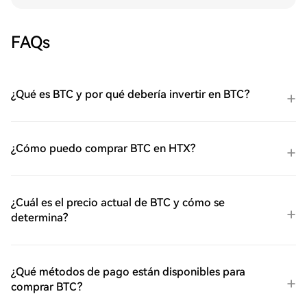
FAQs
¿Qué es BTC y por qué debería invertir en BTC?
¿Cómo puedo comprar BTC en HTX?
¿Cuál es el precio actual de BTC y cómo se
determina?
¿Qué métodos de pago están disponibles para
comprar BTC?