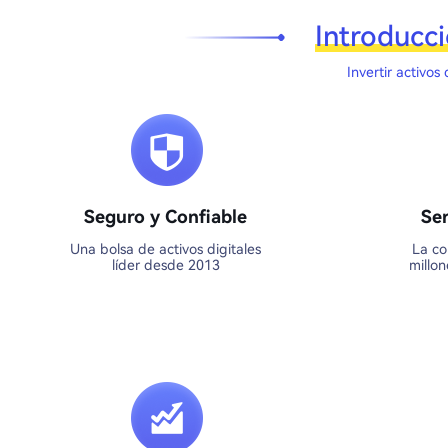
Introducc
Invertir activos
Seguro y Confiable
Ser
Una bolsa de activos digitales
La co
líder desde 2013
millo