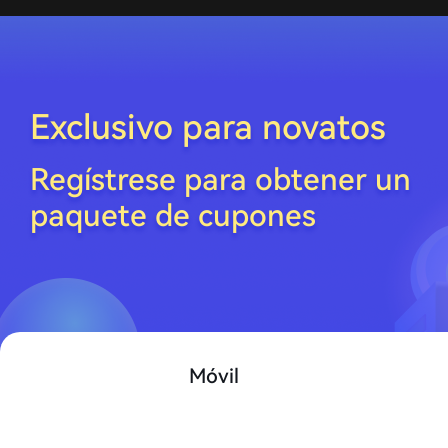
Exclusivo para novatos
Regístrese para obtener un
paquete de cupones
Móvil