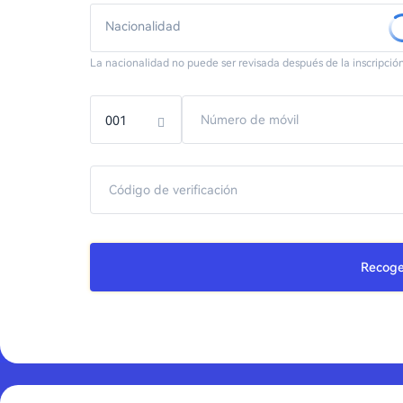
Nacionalidad
La nacionalidad no puede ser revisada después de la inscripción
001
Recoge