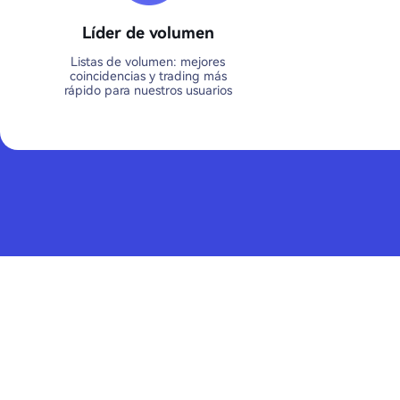
Líder de volumen
Listas de volumen: mejores
coincidencias y trading más
rápido para nuestros usuarios