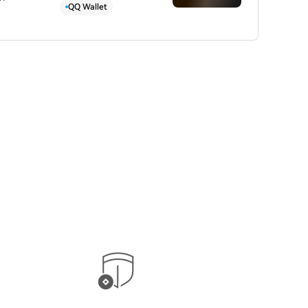
QQ Wallet