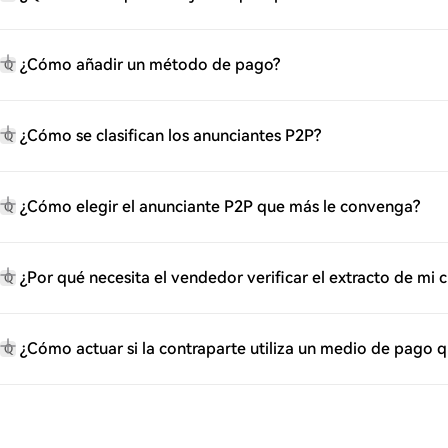
¿Cómo añadir un método de pago?
Q
¿Cómo se clasifican los anunciantes P2P?
Q
¿Cómo elegir el anunciante P2P que más le convenga?
Q
¿Por qué necesita el vendedor verificar el extracto de mi
Q
¿Cómo actuar si la contraparte utiliza un medio de pago 
Q