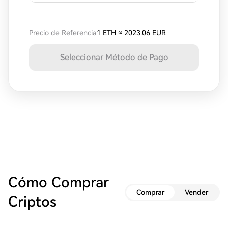
Precio de Referencia
1 ETH
≈
2023.06 EUR
Seleccionar Método de Pago
Cómo Comprar
Comprar
Vender
Criptos