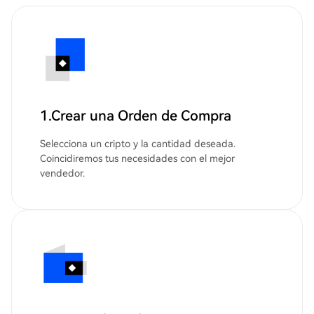
1.Crear una Orden de Compra
Selecciona un cripto y la cantidad deseada.
Coincidiremos tus necesidades con el mejor
vendedor.