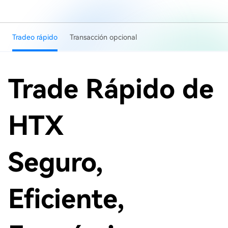
Tradeo rápido
Transacción opcional
Trade Rápido de
HTX
Seguro,
Eficiente,