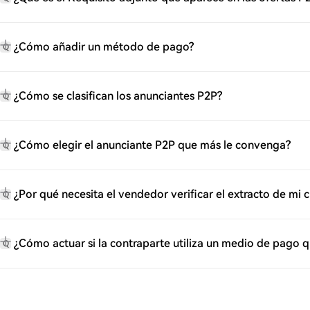
¿Cómo añadir un método de pago?
Q
¿Cómo se clasifican los anunciantes P2P?
Q
¿Cómo elegir el anunciante P2P que más le convenga?
Q
¿Por qué necesita el vendedor verificar el extracto de mi
Q
¿Cómo actuar si la contraparte utiliza un medio de pago 
Q