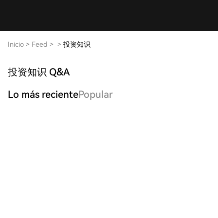
Inicio
>
Feed
>
>
投资知识
投资知识 Q&A
Lo más reciente
Popular