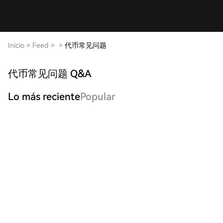
Inicio
>
Feed
>
>
代币常见问题
代币常见问题 Q&A
Lo más reciente
Popular