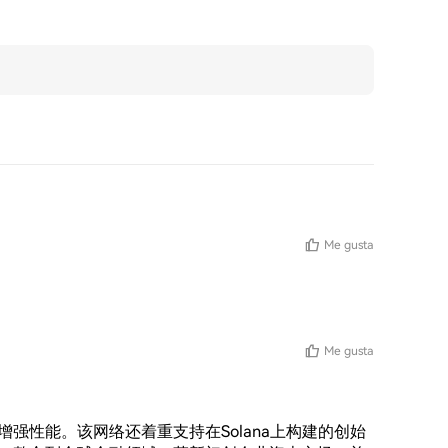
Me gusta
Me gusta
增强性能。该网络还着重支持在Solana上构建的创始