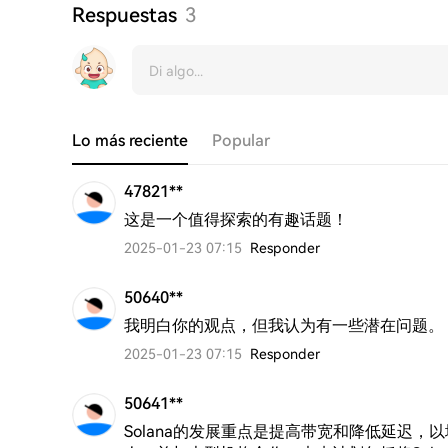
Respuestas
3
Lo más reciente
Popular
47821**
这是一个值得探索的有趣话题！
2025-01-23 07:15
Responder
50640**
我明白你的观点，但我认为有一些潜在问题。
2025-01-23 07:15
Responder
50641**
Solana的发展重点是提高带宽和降低延迟，以