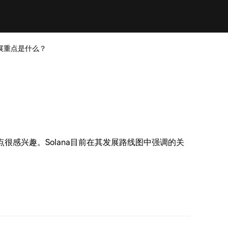
的发展重点是什么？
点很感兴趣。Solana目前在其发展路线图中强调的关