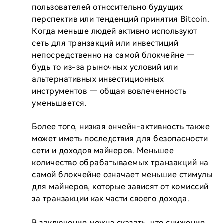
пользователей относительно будущих 
перспектив или тенденций принятия Bitcoin. 
Когда меньше людей активно используют 
сеть для транзакций или инвестиций 
непосредственно на самой блокчейне — 
будь то из-за рыночных условий или 
альтернативных инвестиционных 
инструментов — общая вовлеченность 
уменьшается.

Более того, низкая ончейн-активность также 
может иметь последствия для безопасности 
сети и доходов майнеров. Меньшее 
количество обрабатываемых транзакций на 
самой блокчейне означает меньшие стимулы 
для майнеров, которые зависят от комиссий 
за транзакции как части своего дохода.

В заключение можно сказать, что снижение 