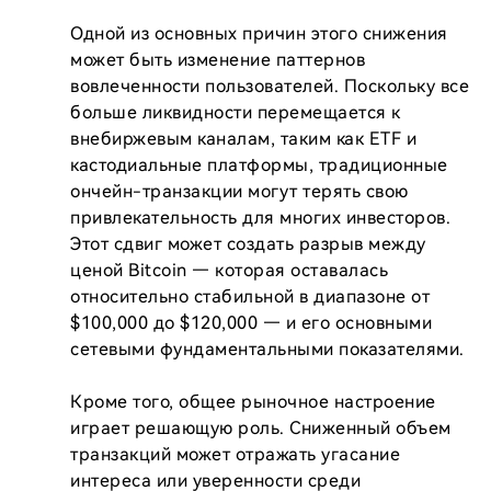
Одной из основных причин этого снижения 
может быть изменение паттернов 
вовлеченности пользователей. Поскольку все 
больше ликвидности перемещается к 
внебиржевым каналам, таким как ETF и 
кастодиальные платформы, традиционные 
ончейн-транзакции могут терять свою 
привлекательность для многих инвесторов. 
Этот сдвиг может создать разрыв между 
ценой Bitcoin — которая оставалась 
относительно стабильной в диапазоне от 
$100,000 до $120,000 — и его основными 
сетевыми фундаментальными показателями.

Кроме того, общее рыночное настроение 
играет решающую роль. Сниженный объем 
транзакций может отражать угасание 
интереса или уверенности среди 