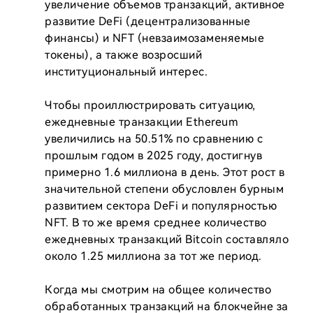
увеличение объемов транзакций, активное 
развитие DeFi (децентрализованные 
финансы) и NFT (невзаимозаменяемые 
токены), а также возросший 
институциональный интерес.

Чтобы проиллюстрировать ситуацию, 
ежедневные транзакции Ethereum 
увеличились на 50.51% по сравнению с 
прошлым годом в 2025 году, достигнув 
примерно 1.6 миллиона в день. Этот рост в 
значительной степени обусловлен бурным 
развитием сектора DeFi и популярностью 
NFT. В то же время среднее количество 
ежедневных транзакций Bitcoin составляло 
около 1.25 миллиона за тот же период.

Когда мы смотрим на общее количество 
обработанных транзакций на блокчейне за 