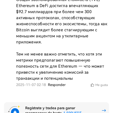
Ethereum в DeFi достигла впечатляющих 
$92.7 миллиардов при более чем 300 
активных протоколах, способствующих 
жизнеспособности его экосистемы, тогда как 
Bitcoin выглядит более стагнирующим с 
меньшим акцентом на утилитарные 
приложения.

Тем не менее важно отметить, что хотя эти 
метрики предполагают повышенную 
полезность сети для Ethereum — что может 
привести к увеличению комиссий за 
транзакции и потенциальны
2025-11-07 02:18
Responder
Me gusta
Regístrate y tradea para ganar