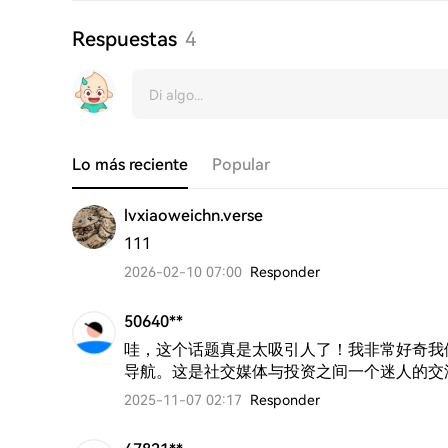
Respuestas
4
Lo más reciente
Popular
lvxiaoweichn.verse
111
2026-02-10 07:00
Responder
50640**
哇，这个话题真是太吸引人了！我非常好奇我
导航。这是社交媒体与投资之间一个迷人的交
2025-11-07 02:17
Responder