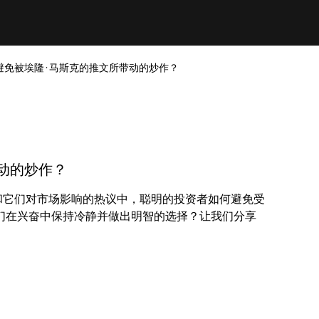
避免被埃隆·马斯克的推文所带动的炒作？
动的炒作？
文和它们对市场影响的热议中，聪明的投资者如何避免受
们在兴奋中保持冷静并做出明智的选择？让我们分享