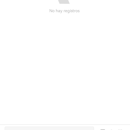
No hay registros