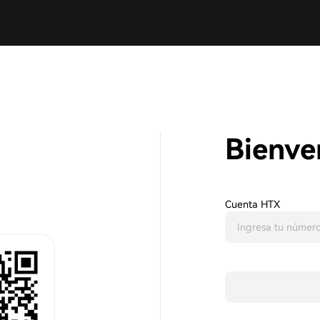
Bienve
Cuenta HTX