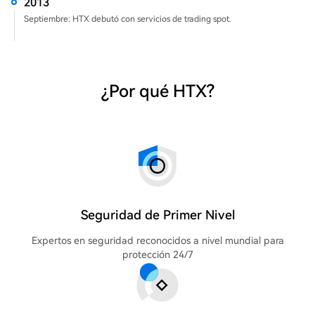
2013
Septiembre: HTX debutó con servicios de trading spot.
¿Por qué HTX?
Seguridad de Primer Nivel
Expertos en seguridad reconocidos a nivel mundial para
protección 24/7