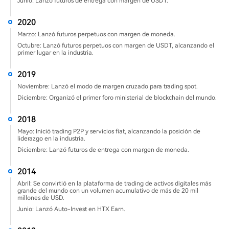
Junio: Lanzó futuros de entrega con margen de USDT.
2020
Marzo: Lanzó futuros perpetuos con margen de moneda.
Octubre: Lanzó futuros perpetuos con margen de USDT, alcanzando el
primer lugar en la industria.
2019
Noviembre: Lanzó el modo de margen cruzado para trading spot.
Diciembre: Organizó el primer foro ministerial de blockchain del mundo.
2018
Mayo: Inició trading P2P y servicios fiat, alcanzando la posición de
liderazgo en la industria.
Diciembre: Lanzó futuros de entrega con margen de moneda.
2014
Abril: Se convirtió en la plataforma de trading de activos digitales más
grande del mundo con un volumen acumulativo de más de 20 mil
millones de USD.
Junio: Lanzó Auto-Invest en HTX Earn.