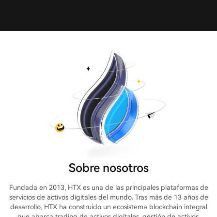
Sobre nosotros
Fundada en 2013, HTX es una de las principales plataformas de
servicios de activos digitales del mundo. Tras más de 13 años de
desarrollo, HTX ha construido un ecosistema blockchain integral
que abarca trading de activos digitales, gestión de activos,