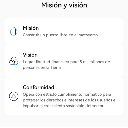
Misión y visión
Misión
Construir un puerto libre en el metaverso
Visión
Lograr libertad financiera para 8 mil millones de
personas en la Tierra
Conformidad
Opera con estricto cumplimiento normativo para
proteger los derechos e intereses de los usuarios e
impulsar el crecimiento sostenible del sector.