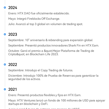
2024
Enero: HTX DAO fue oficialmente establecido.
Mayo: Integró Fireblocks Off Exchange.
Julio: Avanzó al top 3 global en volumen de trading spot.
2023
Septiembre: 10° aniversario & rebranding para expansión global.
Septiembre: Presentó productos innovadores Shark Fin en HTX Earn.
Octubre: Ganó el premio a &quot;Mejor Plataforma de Trading de
Cripto&quot; en Blockchain Life 2023.
2022
Septiembre: Introdujo el Copy Trading de futuros.
Diciembre: Introdujo 100% de Prueba de Reservas para garantizar la
seguridad de los activos.
2021
Enero: Presentó productos flexibles y fijos en HTX Earn.
Mayo: HTX Ventures lanzó un fondo de 100 millones de USD para apoyar
startups en blockchain y DeFi.