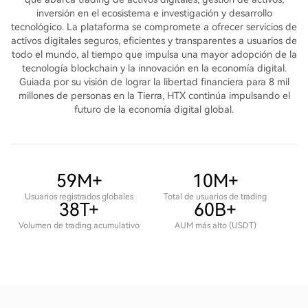
inversión en el ecosistema e investigación y desarrollo
tecnológico. La plataforma se compromete a ofrecer servicios de
activos digitales seguros, eficientes y transparentes a usuarios de
todo el mundo, al tiempo que impulsa una mayor adopción de la
tecnología blockchain y la innovación en la economía digital.
Guiada por su visión de lograr la libertad financiera para 8 mil
millones de personas en la Tierra, HTX continúa impulsando el
futuro de la economía digital global.
59M+
10M+
Usuarios registrados globales
Total de usuarios de trading
38T+
60B+
Volumen de trading acumulativo
AUM más alto (USDT)