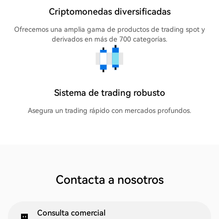
Criptomonedas diversificadas
Ofrecemos una amplia gama de productos de trading spot y
derivados en más de 700 categorías.
Sistema de trading robusto
Asegura un trading rápido con mercados profundos.
Contacta a nosotros
Consulta comercial