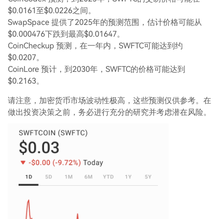
$0.0161至$0.0226之间。
SwapSpace 提供了2025年的预测范围，估计价格可能从
$0.000476下跌到最高$0.01647。
CoinCheckup 预测，在一年内，SWFTC可能达到约
$0.0207。
CoinLore 预计，到2030年，SWFTC的价格可能达到
$0.2163。
请注意，加密货币市场波动性极高，这些预测仅供参考。在
做出投资决策之前，务必进行充分的研究并考虑潜在风险。