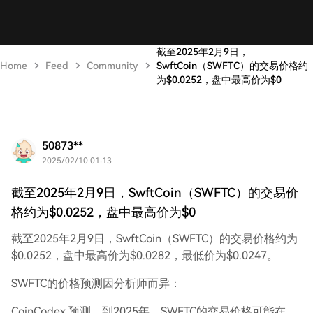
截至2025年2月9日，
Home
Feed
Community
SwftCoin（SWFTC）的交易价格约
为$0.0252，盘中最高价为$0
50873**
2025/02/10 01:13
截至2025年2月9日，SwftCoin（SWFTC）的交易价
格约为$0.0252，盘中最高价为$0
截至2025年2月9日，SwftCoin（SWFTC）的交易价格约为
$0.0252，盘中最高价为$0.0282，最低价为$0.0247。
SWFTC的价格预测因分析师而异：
CoinCodex 预测，到2025年，SWFTC的交易价格可能在