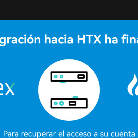
gración hacia HTX ha fin
Para recuperar el acceso a su cuenta