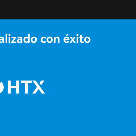
alizado con éxito