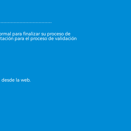
rmal para finalizar su proceso de
tación para el proceso de validación
 desde la web.