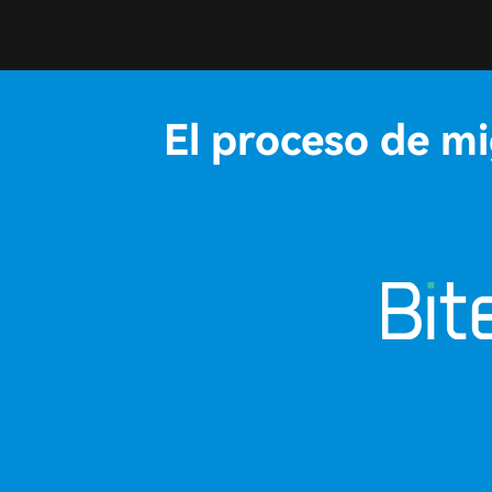
El proceso de mi